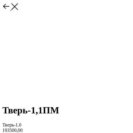
Тверь-1,1ПМ
Тверь-1.0
193500,00