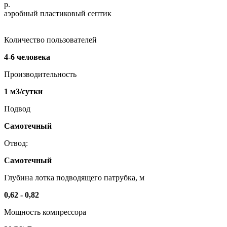
р.
аэробный пластиковый септик
Количество пользователей
4-6 человека
Производительность
1 м3/сутки
Подвод
Самотечный
Отвод:
Самотечный
Глубина лотка подводящего патрубка, м
0,62 - 0,82
Мощность компрессора