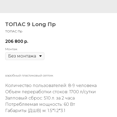
ТОПАС 9 Long Пр
ТОПАС Пр
206 800
р.
Монтаж
аэробный пластиковый септик
Количество пользователей: 8-9 человека
Объем переработки стоков: 1700 л/сутки
Залповый сброс: 510 л. за 2 часа
Потребляемая мощность: 60 Вт
Габариты (ДШВ) м: 1.5*1.2*3.1