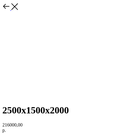
2500х1500х2000
216000,00
р.