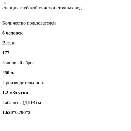
р.
станция глубокой очистки сточных вод
Количество пользователей
6 человек
Вес, кг
177
Залповый сброс
250 л.
Производительность
1.2 м3/сутки
Габариты (ДШВ) м
1.620*0.796*2