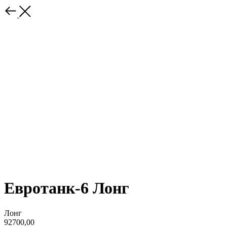
Евротанк-6 Лонг
Лонг
92700,00