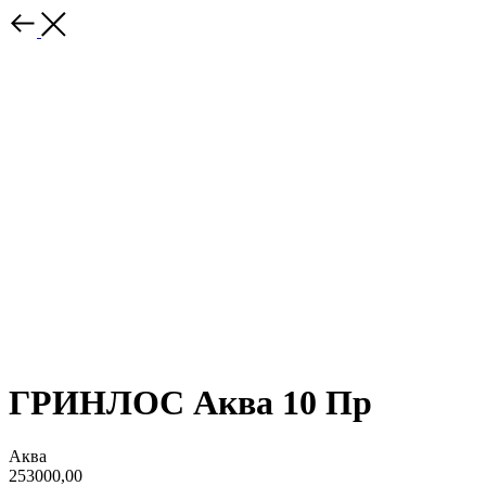
ГРИНЛОС Аква 10 Пр
Аква
253000,00